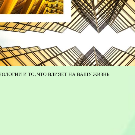
ОЛОГИИ И ТО, ЧТО ВЛИЯЕТ НА ВАШУ ЖИЗНЬ