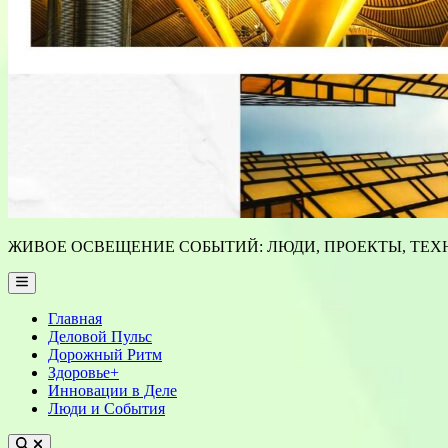
ЖИВОЕ ОСВЕЩЕНИЕ СОБЫТИЙ: ЛЮДИ, ПРОЕКТЫ, ТЕХН
Main
Menu
Главная
Деловой Пульс
Дорожный Ритм
Здоровье+
Инновации в Деле
Люди и События