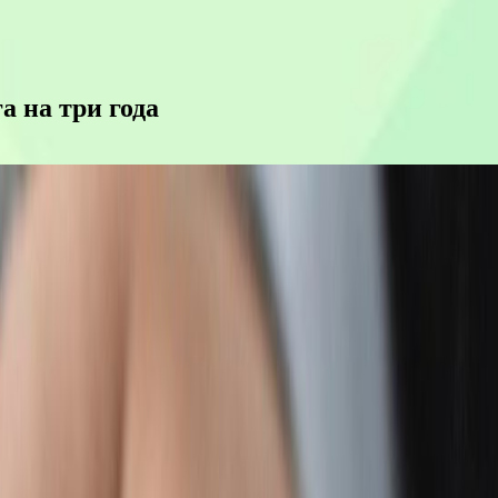
а на три года