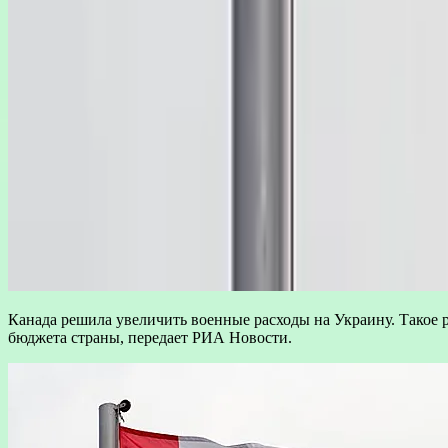
Канада решила увеличить военные расходы на Украину. Такое 
бюджета страны, передает РИА Новости.