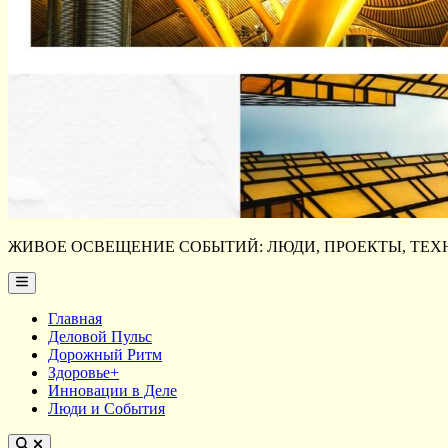
ЖИВОЕ ОСВЕЩЕНИЕ СОБЫТИЙ: ЛЮДИ, ПРОЕКТЫ, ТЕХН
Main
Menu
Главная
Деловой Пульс
Дорожный Ритм
Здоровье+
Инновации в Деле
Люди и События