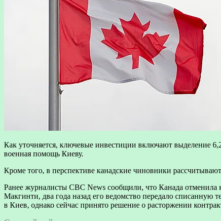
Как уточняется, ключевые инвестиции включают выделение 6,2
военная помощь Киеву.
Кроме того, в перспективе канадские чиновники рассчитывают
Ранее журналисты CBC News сообщили, что Канада отменила к
Макгинти, два года назад его ведомство передало списанную т
в Киев, однако сейчас принято решение о расторжении контракт