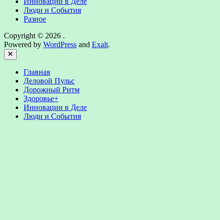
Инновации в Деле
Люди и События
Разное
Copyright © 2026
.
Powered by
WordPress
and
Exalt
.
Close
Главная
Деловой Пульс
Дорожный Ритм
Здоровье+
Инновации в Деле
Люди и События