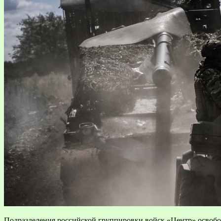
Подразделения российской группировки войск «Центр» освоб