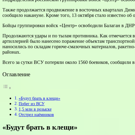
Также продолжается продвижение в восточных кварталах Дими
сообщило накануне. Кроме того, 13 октября стало известно о
Бойцы группировки войск «Центр» освободили Балаган в ДНР
Продолжаются удары и по тылам противника. Как отмечается 
артиллерией было нанесено поражение объектам транспортной
наносились по складам горюче-смазочных материалов, ракетн
районах.
Всего за сутки ВСУ потеряли около 1560 боевиков, сообщили 
Оглавление
«Будут брать в клещи»
Побег из ВСУ
1,5 млн в розыске
Отстрел наёмников
«Будут брать в клещи»