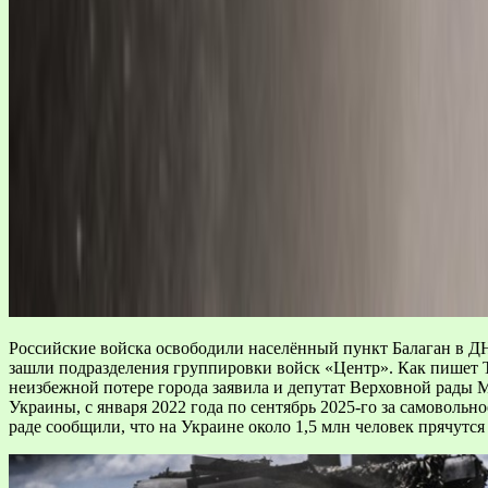
Российские войска освободили населённый пункт Балаган в Д
зашли подразделения группировки войск «Центр». Как пишет 
неизбежной потере города заявила и депутат Верховной рады 
Украины, с января 2022 года по сентябрь 2025-го за самовольн
раде сообщили, что на Украине около 1,5 млн человек прячутс