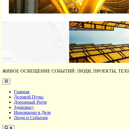
ЖИВОЕ ОСВЕЩЕНИЕ СОБЫТИЙ: ЛЮДИ, ПРОЕКТЫ, ТЕХН
Main
Menu
Главная
Деловой Пульс
Дорожный Ритм
Здоровье+
Инновации в Деле
Люди и События