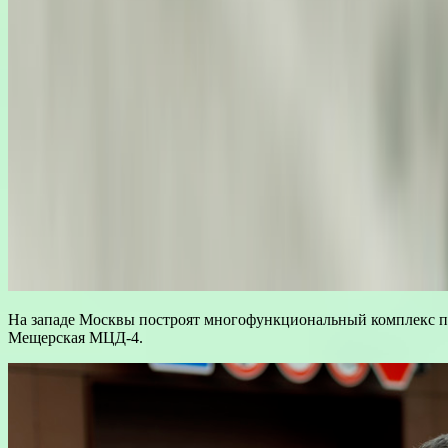
На западе Москвы построят многофункциональный комплекс по
Мещерская МЦД-4.