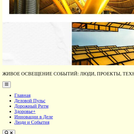
ЖИВОЕ ОСВЕЩЕНИЕ СОБЫТИЙ: ЛЮДИ, ПРОЕКТЫ, ТЕХН
Main
Menu
Главная
Деловой Пульс
Дорожный Ритм
Здоровье+
Инновации в Деле
Люди и События