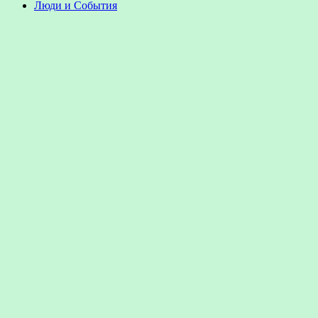
Люди и События