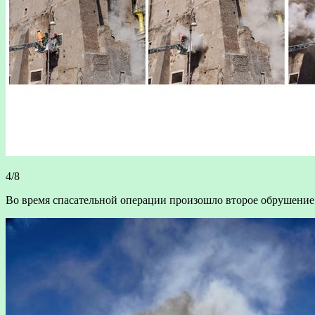
4/8
Во время спасательной операции произошло второе обрушение