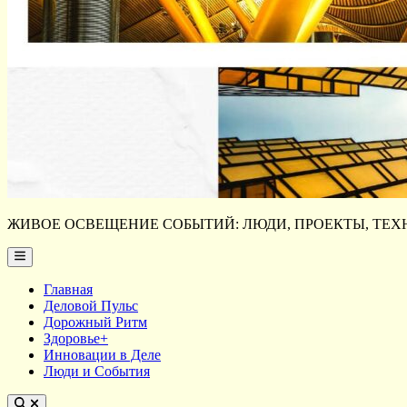
ЖИВОЕ ОСВЕЩЕНИЕ СОБЫТИЙ: ЛЮДИ, ПРОЕКТЫ, ТЕХН
Main
Menu
Главная
Деловой Пульс
Дорожный Ритм
Здоровье+
Инновации в Деле
Люди и События