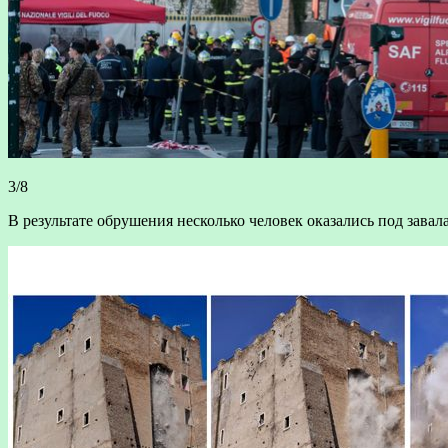
3/8
В результате обрушения несколько человек оказались под завал