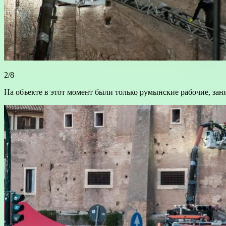
2/8
На объекте в этот момент были только румынские рабочие, зан