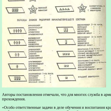
Авторы постановления отмечали, что для многих служба в арми
прохождения.
«Особо ответственные задачи в деле обучения и воспитания кр