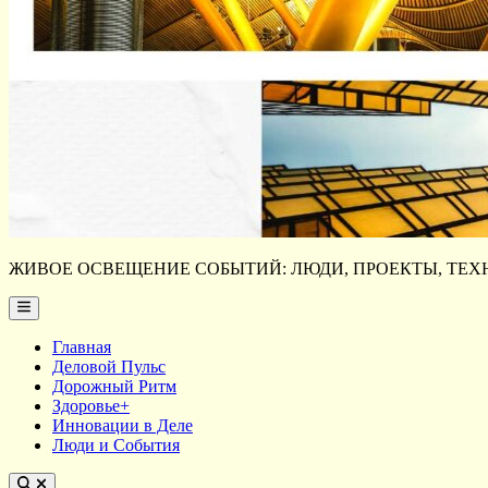
ЖИВОЕ ОСВЕЩЕНИЕ СОБЫТИЙ: ЛЮДИ, ПРОЕКТЫ, ТЕХН
Main
Menu
Главная
Деловой Пульс
Дорожный Ритм
Здоровье+
Инновации в Деле
Люди и События