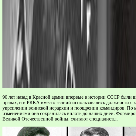
90 лет назад в Красной армии впервые в истории СССР были 
правах, и в РККА вместо званий использовались должности с к
укреплении воинской иерархии и поощрении командиров. По мн
изменениями она сохранилась вплоть до наших дней. Формиров
Великой Отечественной войны, считают специалисты.