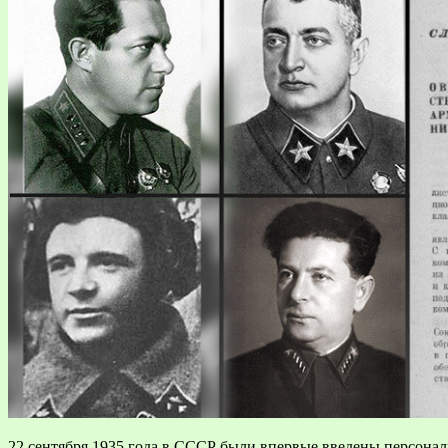
22 сентября 1935 года в СССР были впервые введены персона