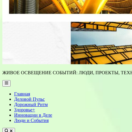
ЖИВОЕ ОСВЕЩЕНИЕ СОБЫТИЙ: ЛЮДИ, ПРОЕКТЫ, ТЕХН
Main
Menu
Главная
Деловой Пульс
Дорожный Ритм
Здоровье+
Инновации в Деле
Люди и События