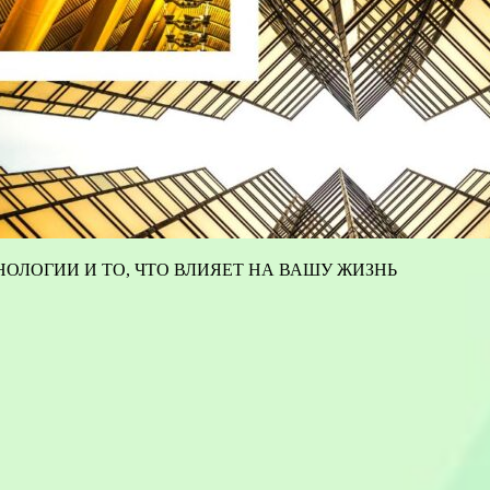
ОЛОГИИ И ТО, ЧТО ВЛИЯЕТ НА ВАШУ ЖИЗНЬ