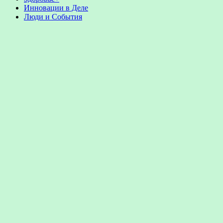
Инновации в Деле
Люди и События