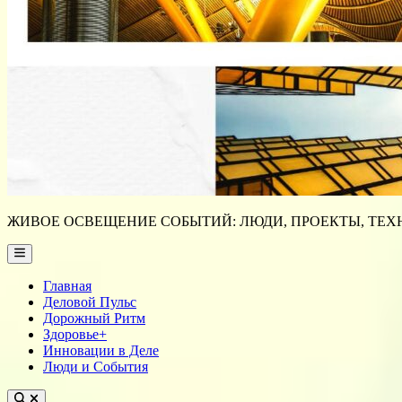
ЖИВОЕ ОСВЕЩЕНИЕ СОБЫТИЙ: ЛЮДИ, ПРОЕКТЫ, ТЕХН
Main
Menu
Главная
Деловой Пульс
Дорожный Ритм
Здоровье+
Инновации в Деле
Люди и События