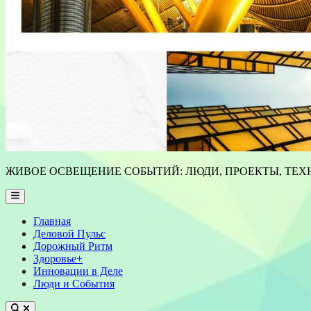
ЖИВОЕ ОСВЕЩЕНИЕ СОБЫТИЙ: ЛЮДИ, ПРОЕКТЫ, ТЕХН
Main
Menu
Главная
Деловой Пульс
Дорожный Ритм
Здоровье+
Инновации в Деле
Люди и События