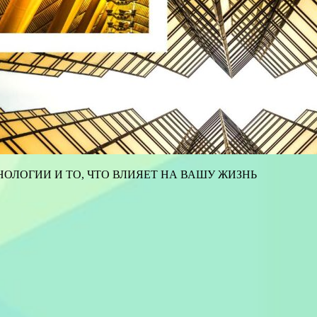
ОЛОГИИ И ТО, ЧТО ВЛИЯЕТ НА ВАШУ ЖИЗНЬ