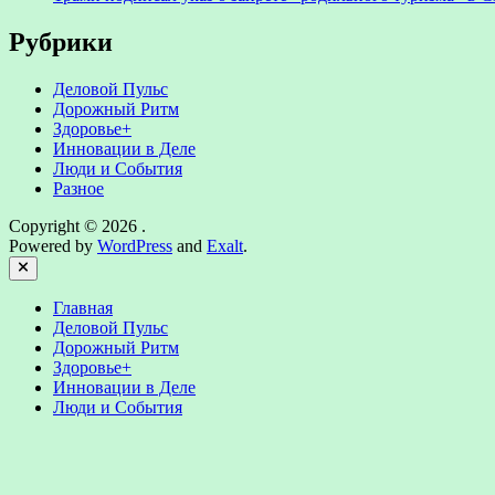
Рубрики
Деловой Пульс
Дорожный Ритм
Здоровье+
Инновации в Деле
Люди и События
Разное
Copyright © 2026
.
Powered by
WordPress
and
Exalt
.
Close
Главная
Деловой Пульс
Дорожный Ритм
Здоровье+
Инновации в Деле
Люди и События