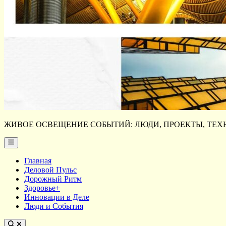
ЖИВОЕ ОСВЕЩЕНИЕ СОБЫТИЙ: ЛЮДИ, ПРОЕКТЫ, ТЕХН
Main
Menu
Главная
Деловой Пульс
Дорожный Ритм
Здоровье+
Инновации в Деле
Люди и События