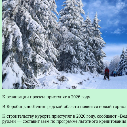
К реализации проекта приступят в 2026 году.
В Коробицыно Ленинградской области появится новый горнолы
К строительству курорта приступят в 2026 году, сообщают «Ве
рублей — составит заем по программе льготного кредитования 