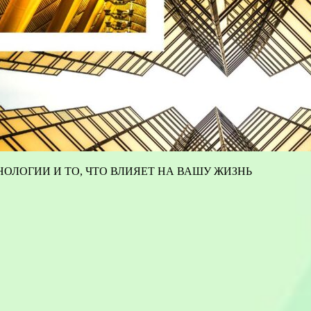
ОЛОГИИ И ТО, ЧТО ВЛИЯЕТ НА ВАШУ ЖИЗНЬ