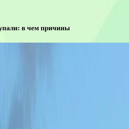
 упали: в чем причины