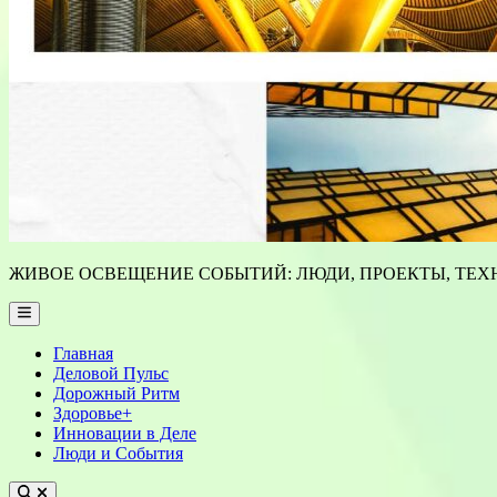
ЖИВОЕ ОСВЕЩЕНИЕ СОБЫТИЙ: ЛЮДИ, ПРОЕКТЫ, ТЕХН
Main
Menu
Главная
Деловой Пульс
Дорожный Ритм
Здоровье+
Инновации в Деле
Люди и События