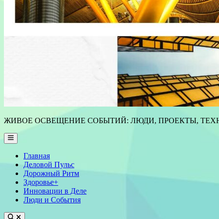
ЖИВОЕ ОСВЕЩЕНИЕ СОБЫТИЙ: ЛЮДИ, ПРОЕКТЫ, ТЕХН
Main
Menu
Главная
Деловой Пульс
Дорожный Ритм
Здоровье+
Инновации в Деле
Люди и События