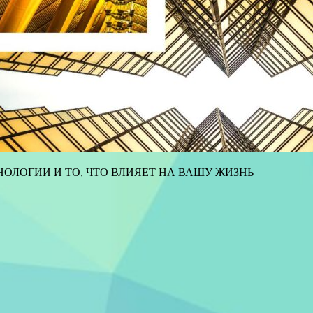
ОЛОГИИ И ТО, ЧТО ВЛИЯЕТ НА ВАШУ ЖИЗНЬ