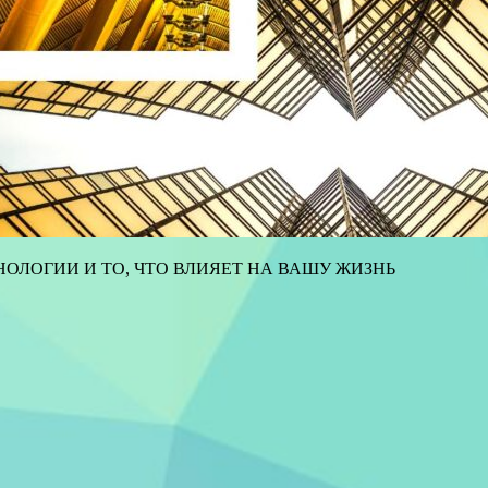
ОЛОГИИ И ТО, ЧТО ВЛИЯЕТ НА ВАШУ ЖИЗНЬ