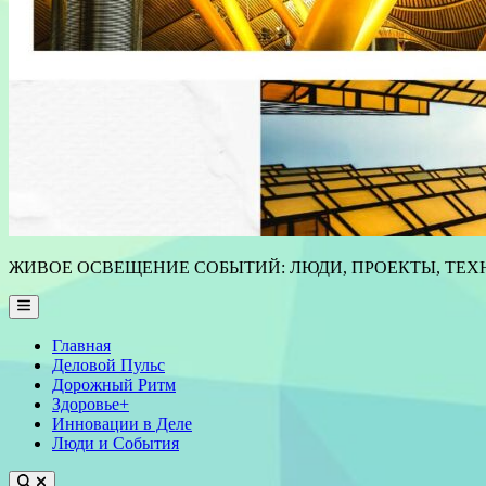
ЖИВОЕ ОСВЕЩЕНИЕ СОБЫТИЙ: ЛЮДИ, ПРОЕКТЫ, ТЕХН
Main
Menu
Главная
Деловой Пульс
Дорожный Ритм
Здоровье+
Инновации в Деле
Люди и События