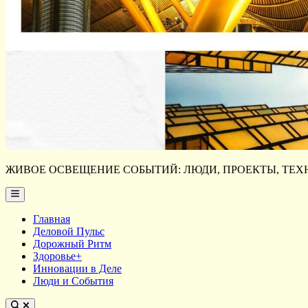
ЖИВОЕ ОСВЕЩЕНИЕ СОБЫТИЙ: ЛЮДИ, ПРОЕКТЫ, ТЕХН
Main
Menu
Главная
Деловой Пульс
Дорожный Ритм
Здоровье+
Инновации в Деле
Люди и События