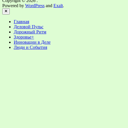
Copyright © 2026
.
Powered by
WordPress
and
Exalt
.
Close
Главная
Деловой Пульс
Дорожный Ритм
Здоровье+
Инновации в Деле
Люди и События