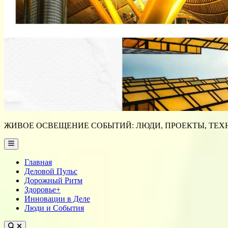
ЖИВОЕ ОСВЕЩЕНИЕ СОБЫТИЙ: ЛЮДИ, ПРОЕКТЫ, ТЕХН
Main
Menu
Главная
Деловой Пульс
Дорожный Ритм
Здоровье+
Инновации в Деле
Люди и События