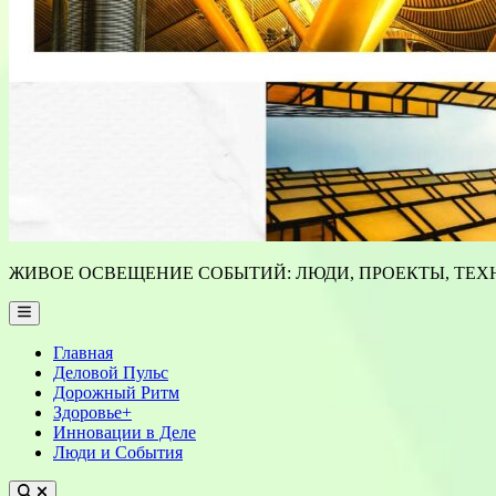
ЖИВОЕ ОСВЕЩЕНИЕ СОБЫТИЙ: ЛЮДИ, ПРОЕКТЫ, ТЕХН
Main
Menu
Главная
Деловой Пульс
Дорожный Ритм
Здоровье+
Инновации в Деле
Люди и События