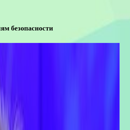
иям безопасности