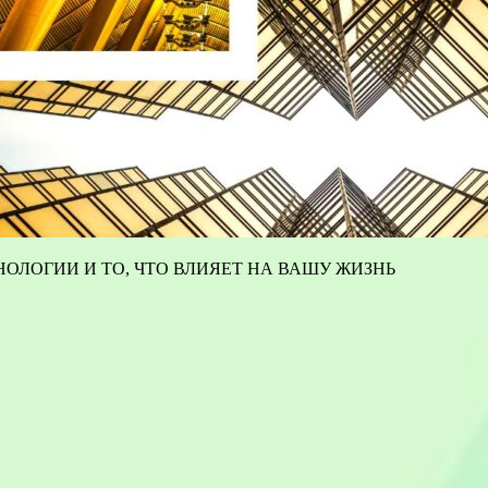
ОЛОГИИ И ТО, ЧТО ВЛИЯЕТ НА ВАШУ ЖИЗНЬ