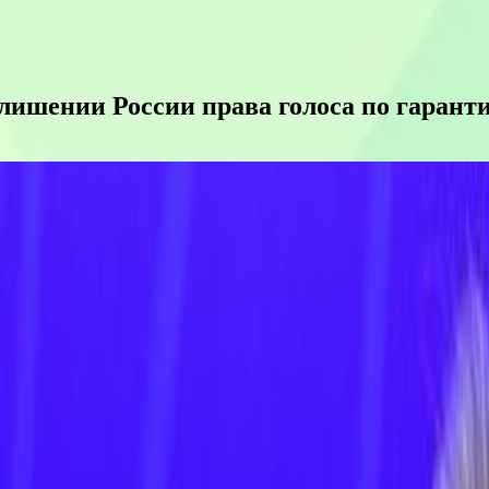
 лишении России права голоса по гарант