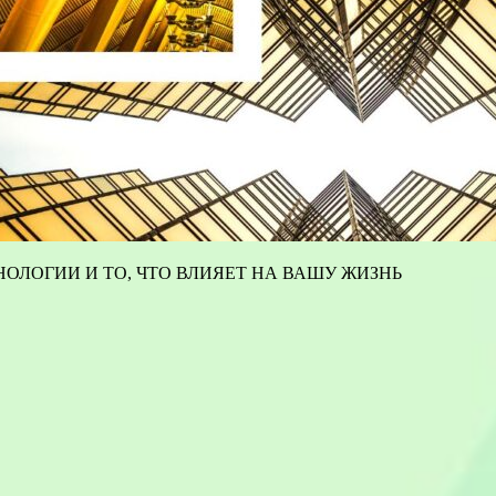
ОЛОГИИ И ТО, ЧТО ВЛИЯЕТ НА ВАШУ ЖИЗНЬ