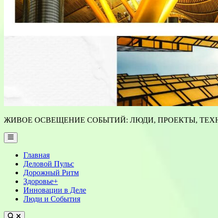
ЖИВОЕ ОСВЕЩЕНИЕ СОБЫТИЙ: ЛЮДИ, ПРОЕКТЫ, ТЕХН
Main
Menu
Главная
Деловой Пульс
Дорожный Ритм
Здоровье+
Инновации в Деле
Люди и События