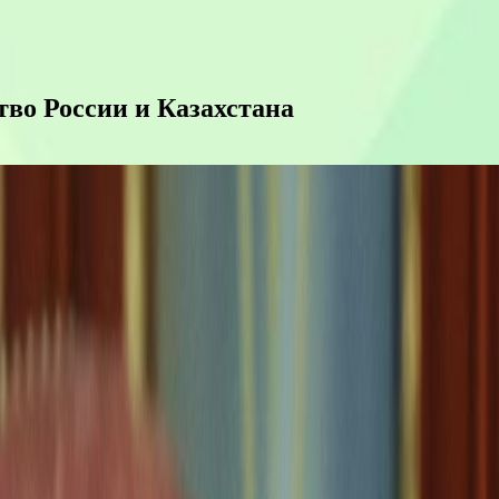
тво России и Казахстана