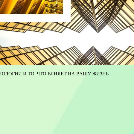
ОЛОГИИ И ТО, ЧТО ВЛИЯЕТ НА ВАШУ ЖИЗНЬ