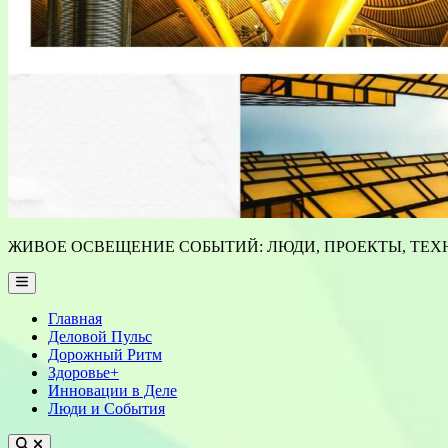
ЖИВОЕ ОСВЕЩЕНИЕ СОБЫТИЙ: ЛЮДИ, ПРОЕКТЫ, ТЕХН
Main
Menu
Главная
Деловой Пульс
Дорожный Ритм
Здоровье+
Инновации в Деле
Люди и События