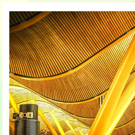
Skip
to
content