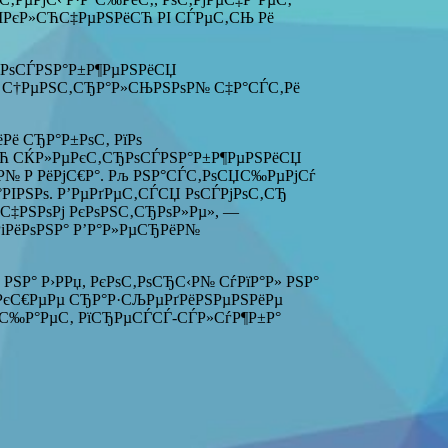
РІРєР»СЋС‡РµРЅРёСЋ РІ СЃРµС‚СЊ Рё
РіРѕСЃРЅР°Р±Р¶РµРЅРёСЏ
І С†РµРЅС‚СЂР°Р»СЊРЅРѕР№ С‡Р°СЃС‚Рё
Рё СЂР°Р±РѕС‚ РїРѕ
ёСЋ СЌР»РµРєС‚СЂРѕСЃРЅР°Р±Р¶РµРЅРёСЏ
Р№ Р РёРјС€Р°. Рљ РЅР°СЃС‚РѕСЏС‰РµРјСѓ
РІРЅРѕ. Р’РµРґРµС‚СЃСЏ РѕСЃРјРѕС‚СЂ
С‡РЅРѕРј РєРѕРЅС‚СЂРѕР»Рµ», —
РіРёРѕРЅР° Р’Р°Р»РµСЂРёР№
Р° Р›Р­Рџ, РєРѕС‚РѕСЂС‹Р№ СѓРїР°Р» РЅР°
»РµРєС€РµРµ СЂР°Р·СЉРµРґРёРЅРµРЅРёРµ
±С‰Р°РµС‚ РїСЂРµСЃСЃ-СЃР»СѓР¶Р±Р°