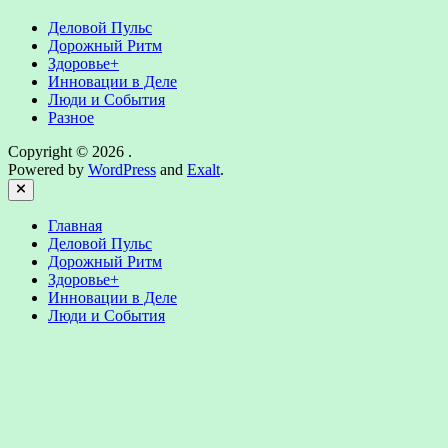
Деловой Пульс
Дорожный Ритм
Здоровье+
Инновации в Деле
Люди и События
Разное
Copyright © 2026
.
Powered by
WordPress
and
Exalt
.
Close
Главная
Деловой Пульс
Дорожный Ритм
Здоровье+
Инновации в Деле
Люди и События