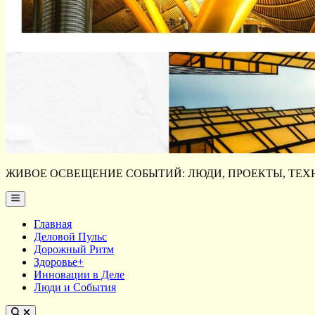
ЖИВОЕ ОСВЕЩЕНИЕ СОБЫТИЙ: ЛЮДИ, ПРОЕКТЫ, ТЕХН
Main
Menu
Главная
Деловой Пульс
Дорожный Ритм
Здоровье+
Инновации в Деле
Люди и События