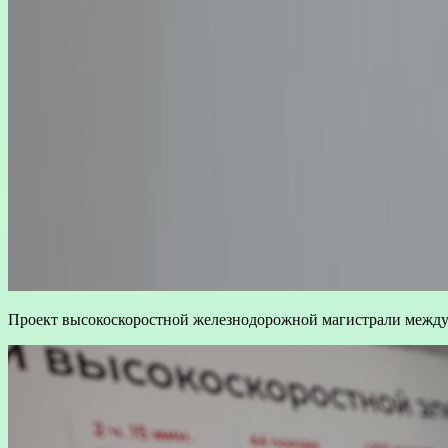
Проект высокоскоростной железнодорожной магистрали между 