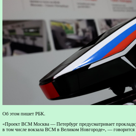
Об этом пишет РБК.
«Проект ВСМ Москва — Петербург предусматривает прокладку 
в том числе вокзала ВСМ в Великом Новгороде», — говорится 