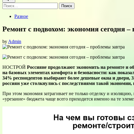
Найти:
Posted
Разное
in
Ремонт с подвохом: экономия сегодня –
by
Admin
НОСТРОЙ
Россияне продолжают экономить на ремонте и обу
на базовых элементах комфорта и безопасности: как показ
34% респондентов выбирают более дешевые окна и двери, 
россиян уже столкнулись с последствиями такой экономии, 
При этом экономия затрагивает не только отделку и изоляцию, 
«урезание» бюджета чаще всего приходится именно на те элем