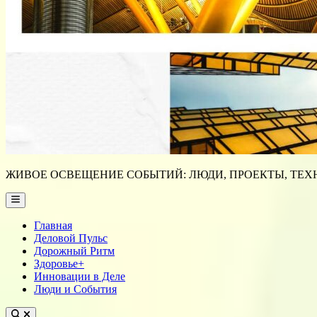
ЖИВОЕ ОСВЕЩЕНИЕ СОБЫТИЙ: ЛЮДИ, ПРОЕКТЫ, ТЕХН
Main
Menu
Главная
Деловой Пульс
Дорожный Ритм
Здоровье+
Инновации в Деле
Люди и События