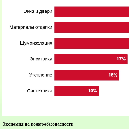
Экономия на пожаробезопасности