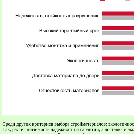
Среди других критериев выбора стройматериалов: экологичност
Так, растет значимость надежности и гарантий, а доставка и 