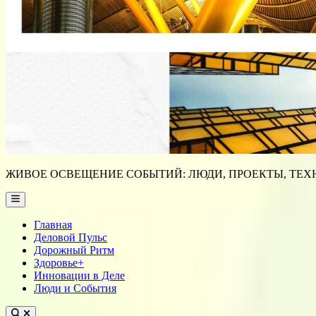
ЖИВОЕ ОСВЕЩЕНИЕ СОБЫТИЙ: ЛЮДИ, ПРОЕКТЫ, ТЕХН
Main
Menu
Главная
Деловой Пульс
Дорожный Ритм
Здоровье+
Инновации в Деле
Люди и События