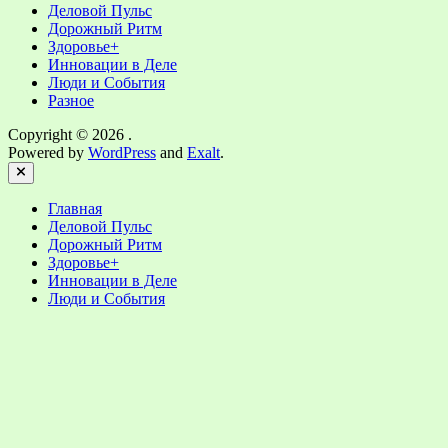
Деловой Пульс
Дорожный Ритм
Здоровье+
Инновации в Деле
Люди и События
Разное
Copyright © 2026
.
Powered by
WordPress
and
Exalt
.
Close
Главная
Деловой Пульс
Дорожный Ритм
Здоровье+
Инновации в Деле
Люди и События