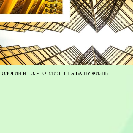
ОЛОГИИ И ТО, ЧТО ВЛИЯЕТ НА ВАШУ ЖИЗНЬ