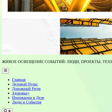
ЖИВОЕ ОСВЕЩЕНИЕ СОБЫТИЙ: ЛЮДИ, ПРОЕКТЫ, ТЕХН
Main
Menu
Главная
Деловой Пульс
Дорожный Ритм
Здоровье+
Инновации в Деле
Люди и События