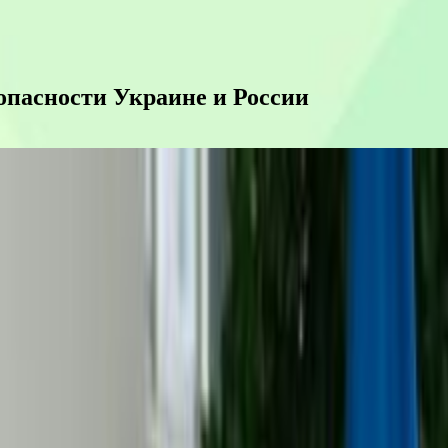
опасности Украине и России