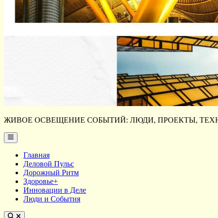
ЖИВОЕ ОСВЕЩЕНИЕ СОБЫТИЙ: ЛЮДИ, ПРОЕКТЫ, ТЕХН
Main
Menu
Главная
Деловой Пульс
Дорожный Ритм
Здоровье+
Инновации в Деле
Люди и События