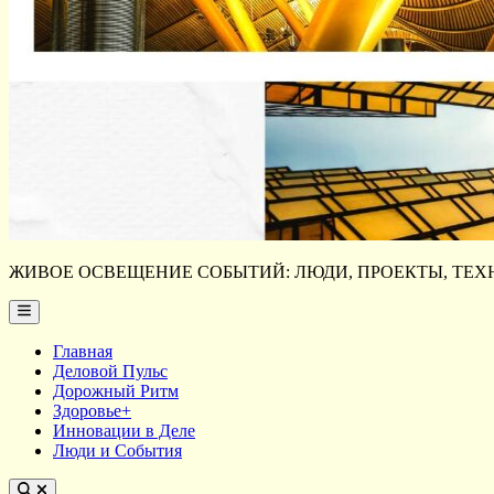
ЖИВОЕ ОСВЕЩЕНИЕ СОБЫТИЙ: ЛЮДИ, ПРОЕКТЫ, ТЕХН
Main
Menu
Главная
Деловой Пульс
Дорожный Ритм
Здоровье+
Инновации в Деле
Люди и События