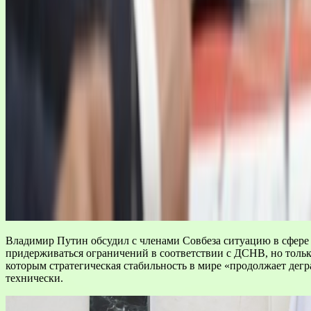
Владимир Путин обсудил с членами Совбеза ситуацию в сфере 
придерживаться ограничений в соответствии с ДСНВ, но тольк
которым стратегическая стабильность в мире «продолжает дегра
технически.