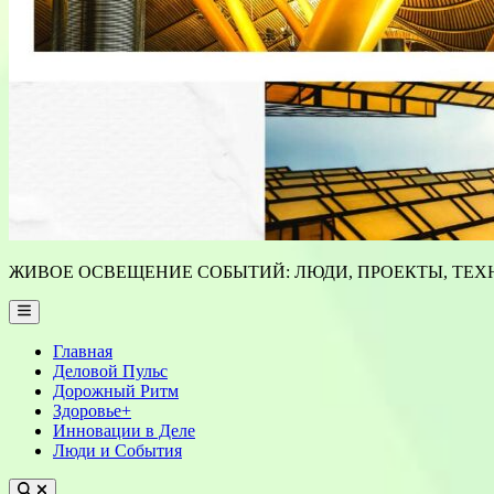
ЖИВОЕ ОСВЕЩЕНИЕ СОБЫТИЙ: ЛЮДИ, ПРОЕКТЫ, ТЕХН
Main
Menu
Главная
Деловой Пульс
Дорожный Ритм
Здоровье+
Инновации в Деле
Люди и События