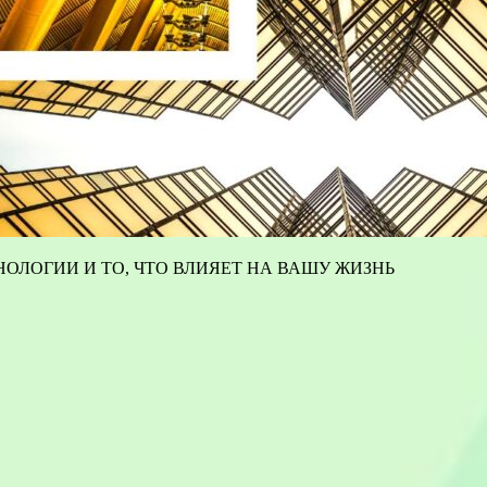
ОЛОГИИ И ТО, ЧТО ВЛИЯЕТ НА ВАШУ ЖИЗНЬ