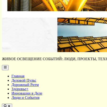
ЖИВОЕ ОСВЕЩЕНИЕ СОБЫТИЙ: ЛЮДИ, ПРОЕКТЫ, ТЕХН
Main
Menu
Главная
Деловой Пульс
Дорожный Ритм
Здоровье+
Инновации в Деле
Люди и События