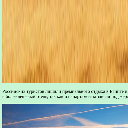
Российских туристов лишили премиального отдыха в Египте из
в более дешёвый отель, так как их апартаменты заняли под мер