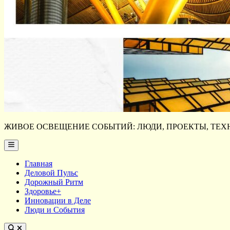
ЖИВОЕ ОСВЕЩЕНИЕ СОБЫТИЙ: ЛЮДИ, ПРОЕКТЫ, ТЕХН
Main
Menu
Главная
Деловой Пульс
Дорожный Ритм
Здоровье+
Инновации в Деле
Люди и События