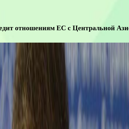
редит отношениям ЕС с Центральной Ази