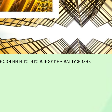
ОЛОГИИ И ТО, ЧТО ВЛИЯЕТ НА ВАШУ ЖИЗНЬ