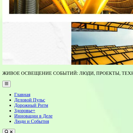
ЖИВОЕ ОСВЕЩЕНИЕ СОБЫТИЙ: ЛЮДИ, ПРОЕКТЫ, ТЕХН
Main
Menu
Главная
Деловой Пульс
Дорожный Ритм
Здоровье+
Инновации в Деле
Люди и События