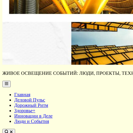
ЖИВОЕ ОСВЕЩЕНИЕ СОБЫТИЙ: ЛЮДИ, ПРОЕКТЫ, ТЕХН
Main
Menu
Главная
Деловой Пульс
Дорожный Ритм
Здоровье+
Инновации в Деле
Люди и События