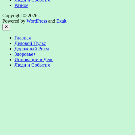
Разное
Copyright © 2026
.
Powered by
WordPress
and
Exalt
.
Close
Главная
Деловой Пульс
Дорожный Ритм
Здоровье+
Инновации в Деле
Люди и События