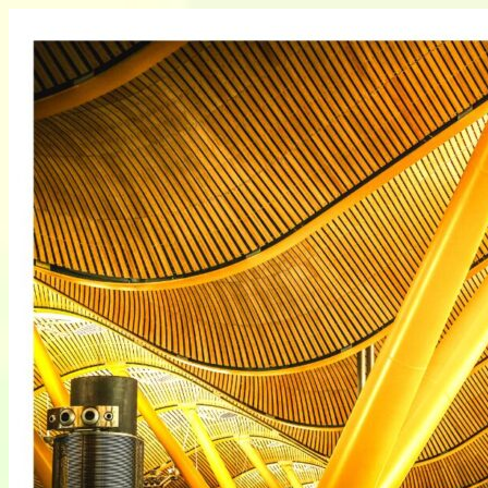
Skip
to
content