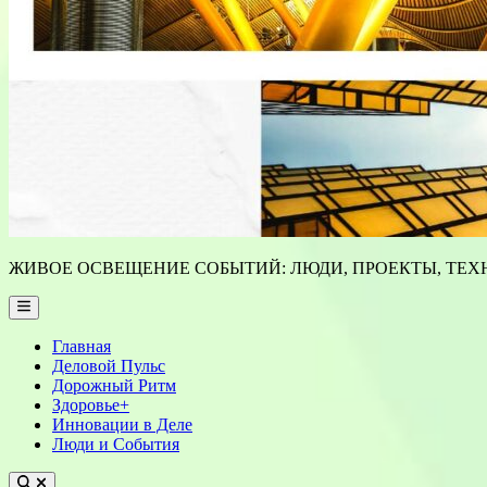
ЖИВОЕ ОСВЕЩЕНИЕ СОБЫТИЙ: ЛЮДИ, ПРОЕКТЫ, ТЕХН
Main
Menu
Главная
Деловой Пульс
Дорожный Ритм
Здоровье+
Инновации в Деле
Люди и События