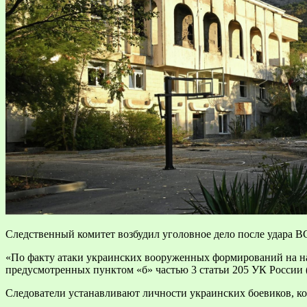
Следственный комитет возбудил уголовное дело после удара 
«По факту атаки украинских вооруженных формирований на на
предусмотренных пунктом «б» частью 3 статьи 205 УК России (
Следователи устанавливают личности украинских боевиков, ко