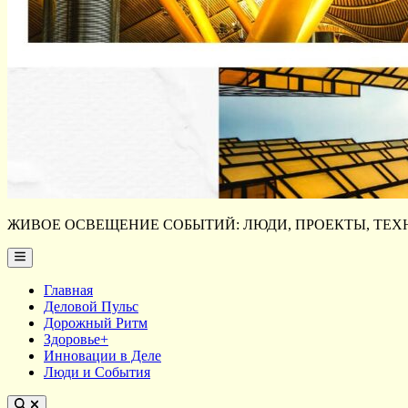
ЖИВОЕ ОСВЕЩЕНИЕ СОБЫТИЙ: ЛЮДИ, ПРОЕКТЫ, ТЕХН
Main
Menu
Главная
Деловой Пульс
Дорожный Ритм
Здоровье+
Инновации в Деле
Люди и События