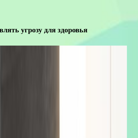
лять угрозу для здоровья