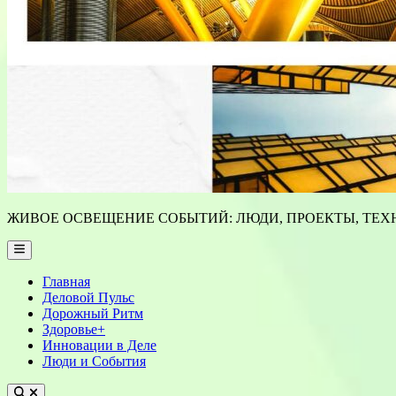
ЖИВОЕ ОСВЕЩЕНИЕ СОБЫТИЙ: ЛЮДИ, ПРОЕКТЫ, ТЕХН
Main
Menu
Главная
Деловой Пульс
Дорожный Ритм
Здоровье+
Инновации в Деле
Люди и События