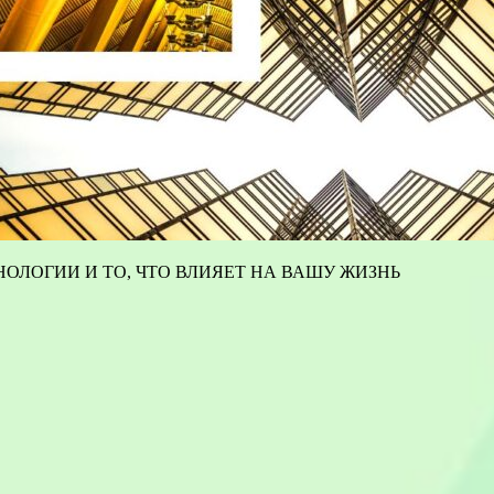
ОЛОГИИ И ТО, ЧТО ВЛИЯЕТ НА ВАШУ ЖИЗНЬ