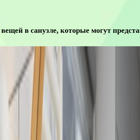
ещей в санузле, которые могут представ