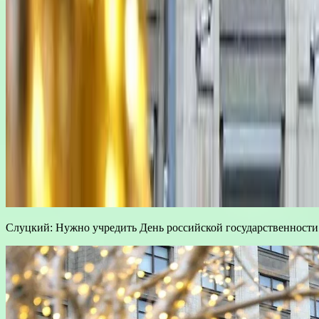
Слуцкий: Нужно учредить День российской государственности