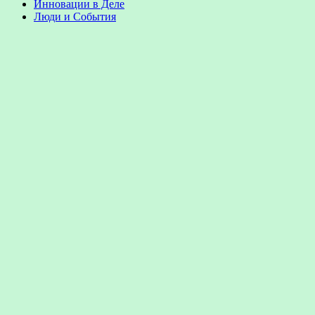
Инновации в Деле
Люди и События