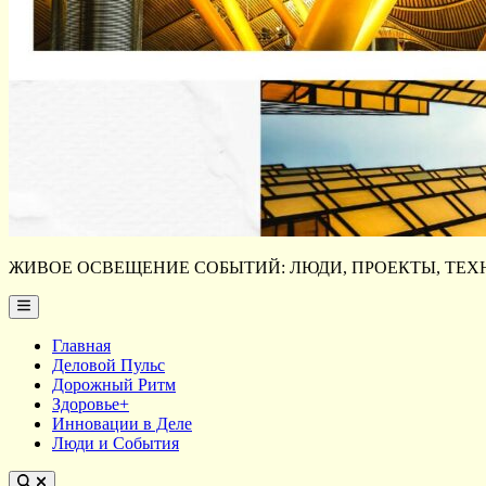
ЖИВОЕ ОСВЕЩЕНИЕ СОБЫТИЙ: ЛЮДИ, ПРОЕКТЫ, ТЕХН
Main
Menu
Главная
Деловой Пульс
Дорожный Ритм
Здоровье+
Инновации в Деле
Люди и События