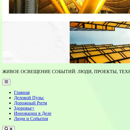
ЖИВОЕ ОСВЕЩЕНИЕ СОБЫТИЙ: ЛЮДИ, ПРОЕКТЫ, ТЕХН
Main
Menu
Главная
Деловой Пульс
Дорожный Ритм
Здоровье+
Инновации в Деле
Люди и События