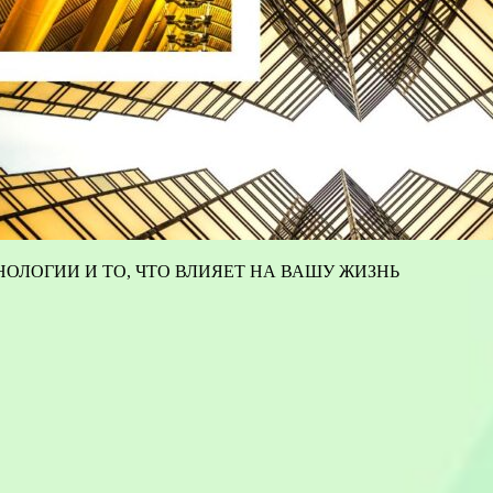
ОЛОГИИ И ТО, ЧТО ВЛИЯЕТ НА ВАШУ ЖИЗНЬ