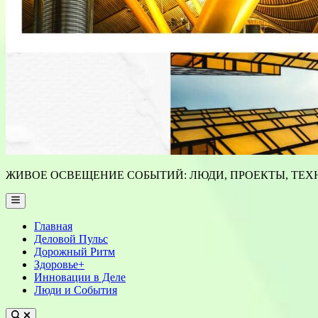
ЖИВОЕ ОСВЕЩЕНИЕ СОБЫТИЙ: ЛЮДИ, ПРОЕКТЫ, ТЕХН
Main
Menu
Главная
Деловой Пульс
Дорожный Ритм
Здоровье+
Инновации в Деле
Люди и События