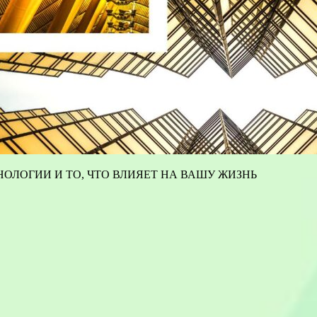
ОЛОГИИ И ТО, ЧТО ВЛИЯЕТ НА ВАШУ ЖИЗНЬ