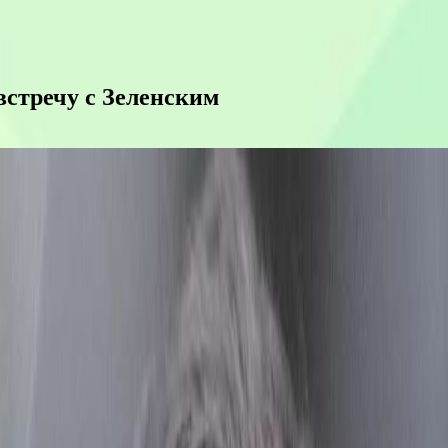
стречу с Зеленским