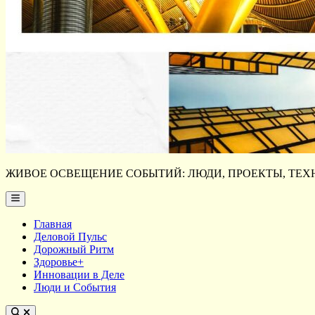
ЖИВОЕ ОСВЕЩЕНИЕ СОБЫТИЙ: ЛЮДИ, ПРОЕКТЫ, ТЕХН
Main
Menu
Главная
Деловой Пульс
Дорожный Ритм
Здоровье+
Инновации в Деле
Люди и События