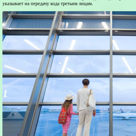
указывает на передачу кода третьим лицам.