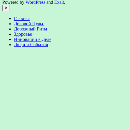
Powered by
WordPress
and
Exalt
.
Close
Главная
Деловой Пульс
Дорожный Ритм
Здоровье+
Инновации в Деле
Люди и События