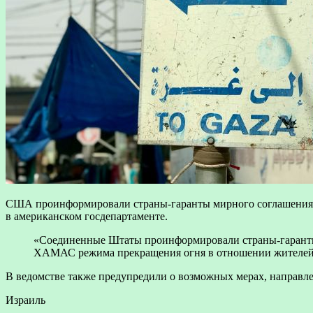
США проинформировали страны-гаранты мирного соглашения 
в американском госдепартаменте.
«Соединенные Штаты проинформировали страны-гаранты
ХАМАС режима прекращения огня в отношении жителей 
В ведомстве также предупредили о возможных мерах, направле
Израиль