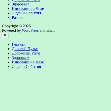
Здоровье+
Инновации в Деле
Люди и События
Разное
Copyright © 2026
.
Powered by
WordPress
and
Exalt
.
Close
Главная
Деловой Пульс
Дорожный Ритм
Здоровье+
Инновации в Деле
Люди и События