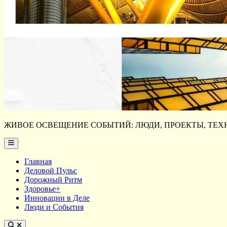
ЖИВОЕ ОСВЕЩЕНИЕ СОБЫТИЙ: ЛЮДИ, ПРОЕКТЫ, ТЕХН
Main
Menu
Главная
Деловой Пульс
Дорожный Ритм
Здоровье+
Инновации в Деле
Люди и События