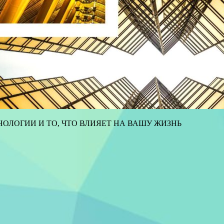
ОЛОГИИ И ТО, ЧТО ВЛИЯЕТ НА ВАШУ ЖИЗНЬ