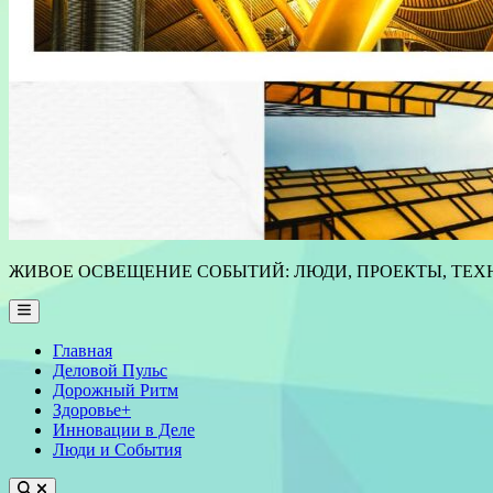
ЖИВОЕ ОСВЕЩЕНИЕ СОБЫТИЙ: ЛЮДИ, ПРОЕКТЫ, ТЕХН
Main
Menu
Главная
Деловой Пульс
Дорожный Ритм
Здоровье+
Инновации в Деле
Люди и События