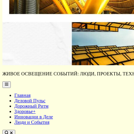
ЖИВОЕ ОСВЕЩЕНИЕ СОБЫТИЙ: ЛЮДИ, ПРОЕКТЫ, ТЕХН
Main
Menu
Главная
Деловой Пульс
Дорожный Ритм
Здоровье+
Инновации в Деле
Люди и События