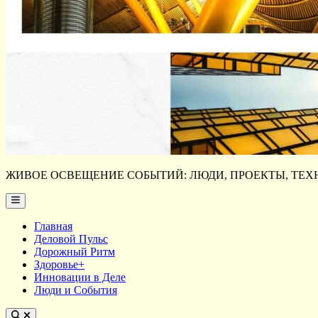
ЖИВОЕ ОСВЕЩЕНИЕ СОБЫТИЙ: ЛЮДИ, ПРОЕКТЫ, ТЕХН
Main
Menu
Главная
Деловой Пульс
Дорожный Ритм
Здоровье+
Инновации в Деле
Люди и События