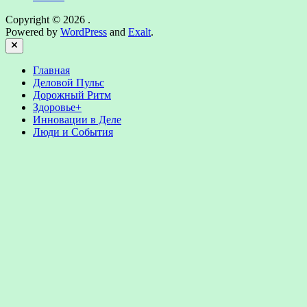
Copyright © 2026
.
Powered by
WordPress
and
Exalt
.
Close
Главная
Деловой Пульс
Дорожный Ритм
Здоровье+
Инновации в Деле
Люди и События