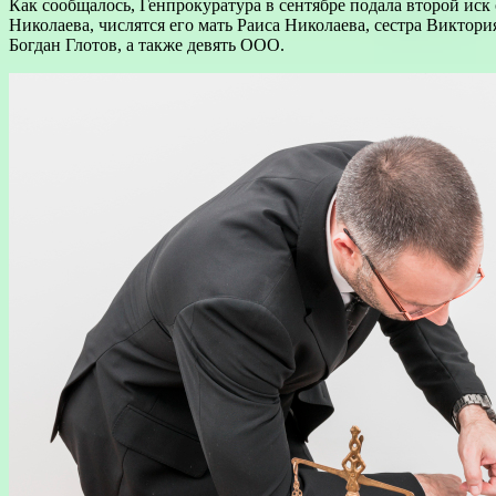
Как сообщалось, Генпрокуратура в сентябре подала второй иск
Николаева, числятся его мать Раиса Николаева, сестра Виктори
Богдан Глотов, а также девять ООО.