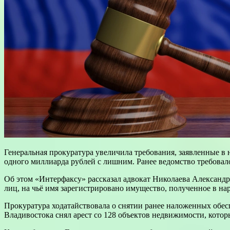
Генеральная прокуратура увеличила требования, заявленные в 
одного миллиарда рублей с лишним. Ранее ведомство требовал
Об этом «Интерфаксу» рассказал адвокат Николаева Александр
лиц, на чьё имя зарегистрировано имущество, полученное в н
Прокуратура ходатайствовала о снятии ранее наложенных обес
Владивостока снял арест со 128 объектов недвижимости, котор