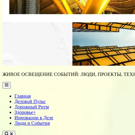
ЖИВОЕ ОСВЕЩЕНИЕ СОБЫТИЙ: ЛЮДИ, ПРОЕКТЫ, ТЕХН
Main
Menu
Главная
Деловой Пульс
Дорожный Ритм
Здоровье+
Инновации в Деле
Люди и События