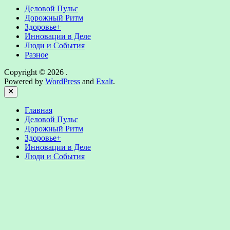
Деловой Пульс
Дорожный Ритм
Здоровье+
Инновации в Деле
Люди и События
Разное
Copyright © 2026
.
Powered by
WordPress
and
Exalt
.
Close
Главная
Деловой Пульс
Дорожный Ритм
Здоровье+
Инновации в Деле
Люди и События