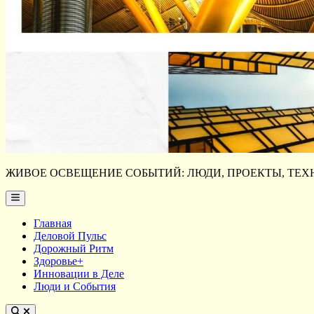
ЖИВОЕ ОСВЕЩЕНИЕ СОБЫТИЙ: ЛЮДИ, ПРОЕКТЫ, ТЕХН
Main
Menu
Главная
Деловой Пульс
Дорожный Ритм
Здоровье+
Инновации в Деле
Люди и События