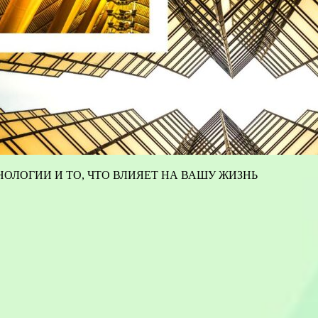
ОЛОГИИ И ТО, ЧТО ВЛИЯЕТ НА ВАШУ ЖИЗНЬ