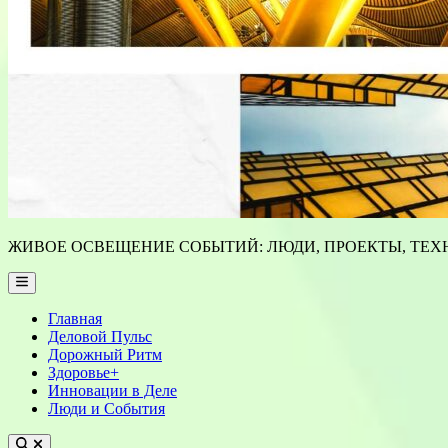
ЖИВОЕ ОСВЕЩЕНИЕ СОБЫТИЙ: ЛЮДИ, ПРОЕКТЫ, ТЕХН
Main
Menu
Главная
Деловой Пульс
Дорожный Ритм
Здоровье+
Инновации в Деле
Люди и События