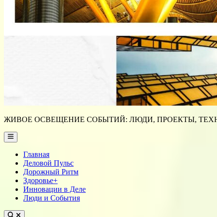
ЖИВОЕ ОСВЕЩЕНИЕ СОБЫТИЙ: ЛЮДИ, ПРОЕКТЫ, ТЕХН
Main
Menu
Главная
Деловой Пульс
Дорожный Ритм
Здоровье+
Инновации в Деле
Люди и События