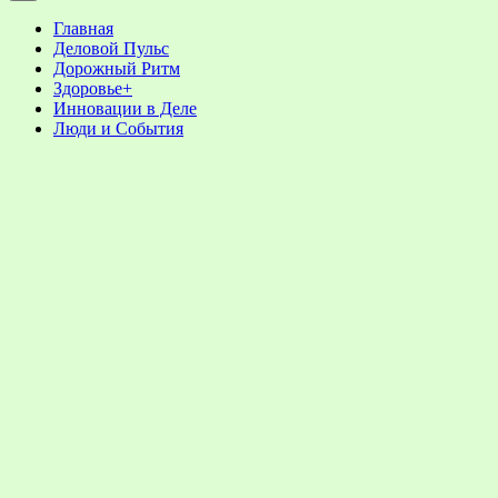
Главная
Деловой Пульс
Дорожный Ритм
Здоровье+
Инновации в Деле
Люди и События