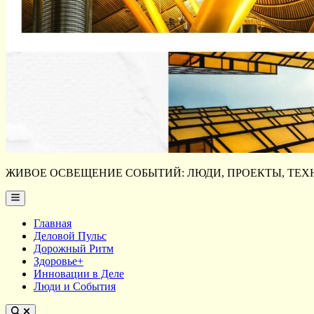
ЖИВОЕ ОСВЕЩЕНИЕ СОБЫТИЙ: ЛЮДИ, ПРОЕКТЫ, ТЕХН
Main
Menu
Главная
Деловой Пульс
Дорожный Ритм
Здоровье+
Инновации в Деле
Люди и События