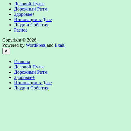
Деловой Пульс
Дорожный Ритм
Здоровье+
Инновации в Деле
Люди и События
Разное
Copyright © 2026
.
Powered by
WordPress
and
Exalt
.
Close
Главная
Деловой Пульс
Дорожный Ритм
Здоровье+
Инновации в Деле
Люди и События