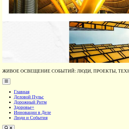
ЖИВОЕ ОСВЕЩЕНИЕ СОБЫТИЙ: ЛЮДИ, ПРОЕКТЫ, ТЕХН
Main
Menu
Главная
Деловой Пульс
Дорожный Ритм
Здоровье+
Инновации в Деле
Люди и События