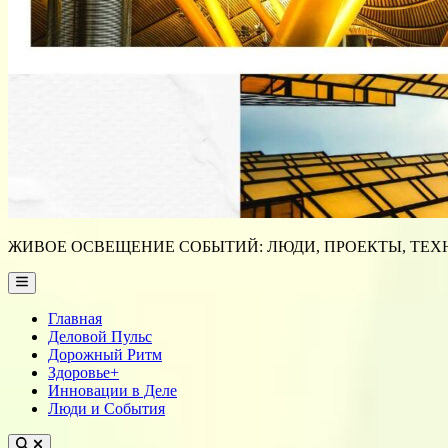
ЖИВОЕ ОСВЕЩЕНИЕ СОБЫТИЙ: ЛЮДИ, ПРОЕКТЫ, ТЕХН
Main
Menu
Главная
Деловой Пульс
Дорожный Ритм
Здоровье+
Инновации в Деле
Люди и События