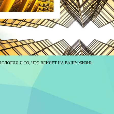
ОЛОГИИ И ТО, ЧТО ВЛИЯЕТ НА ВАШУ ЖИЗНЬ