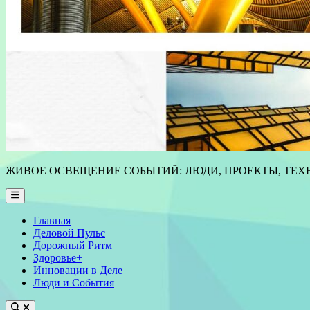
ЖИВОЕ ОСВЕЩЕНИЕ СОБЫТИЙ: ЛЮДИ, ПРОЕКТЫ, ТЕХН
Main
Menu
Главная
Деловой Пульс
Дорожный Ритм
Здоровье+
Инновации в Деле
Люди и События