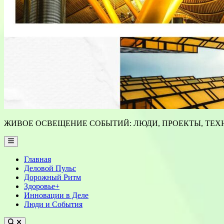
ЖИВОЕ ОСВЕЩЕНИЕ СОБЫТИЙ: ЛЮДИ, ПРОЕКТЫ, ТЕХН
Main
Menu
Главная
Деловой Пульс
Дорожный Ритм
Здоровье+
Инновации в Деле
Люди и События