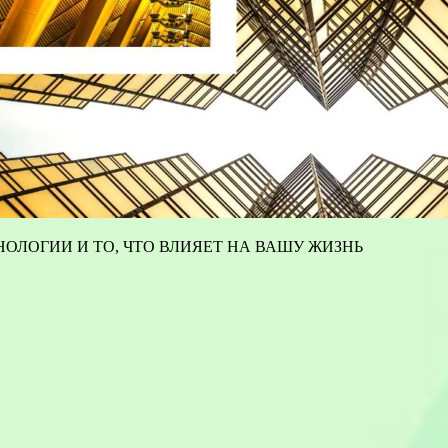
ОЛОГИИ И ТО, ЧТО ВЛИЯЕТ НА ВАШУ ЖИЗНЬ