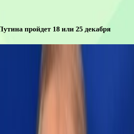
утина пройдет 18 или 25 декабря